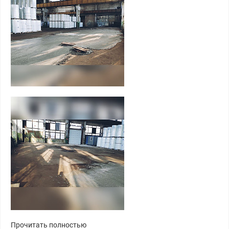
Прочитать полностью