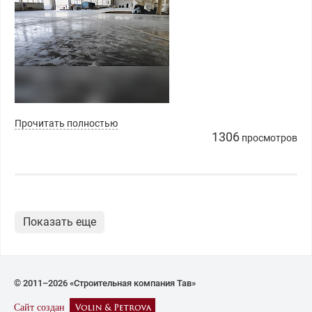
Прочитать полностью
1306
просмотров
Показать еще
© 2011–2026 «Строительная компания Тав»
Сайт создан