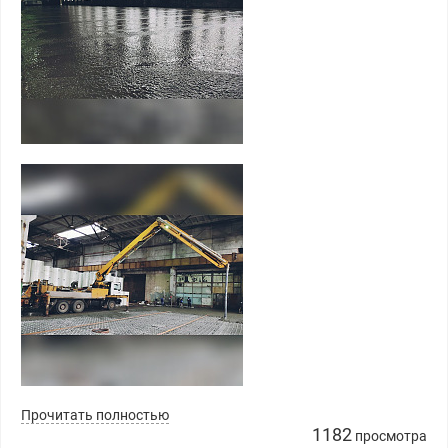
Прочитать полностью
1182
просмотра