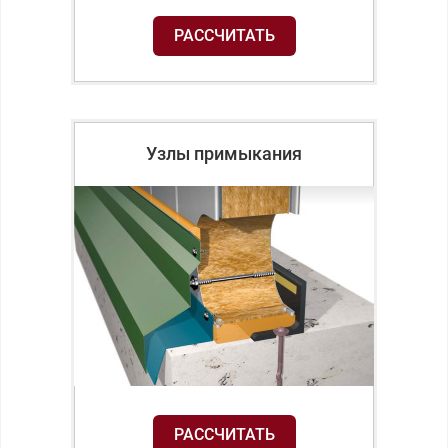
РАССЧИТАТЬ
Узлы примыкания
РАССЧИТАТЬ