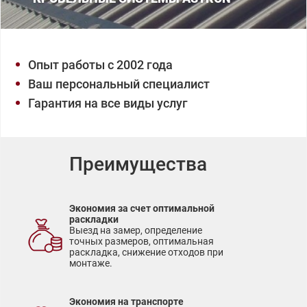
Опыт работы с 2002 года
Ваш персональный специалист
Гарантия на все виды услуг
Преимущества
Экономия за счет оптимальной
раскладки
Выезд на замер, определение
точных размеров, оптимальная
раскладка, снижение отходов при
монтаже.
Экономия на транспорте