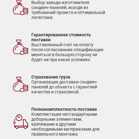
Выбор завода-изготовителя
сэндвич-панелей, исходя из
требований проекта и оптимальной
логистики.
Гарантированная стоимость
поставки
Выставленный счет на оплату
после согласования спецификации
меняться в большую сторону не
будет ни при каких условиях.
Страхование груза
Организация доставки сэндвич-
панелей до объекта с гарантией
качества и страховкой.
Полнокомплектность поставки
Комплектация нестандартными
доборными элементами,
крепежами и другими
необходимыми материалами для
правильного монтажа.