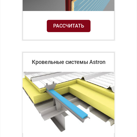
РАССЧИТАТЬ
Кровельные системы Astron