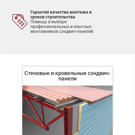
Гарантия качества монтажа и
сроков строительства
Помощь в выборе
профессиональных и опытных
монтажников сэндвич-панелей.
Стеновые и кровельные сэндвич-
панели