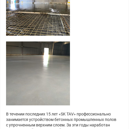
В течении последних 15 лет «SK ТАV» профессионально
занимается устройством бетонных промышленных полов
с упрочненным верхним слоем. За эти годы наработан