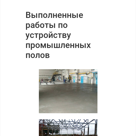
Выполненные
работы по
устройству
промышленных
полов