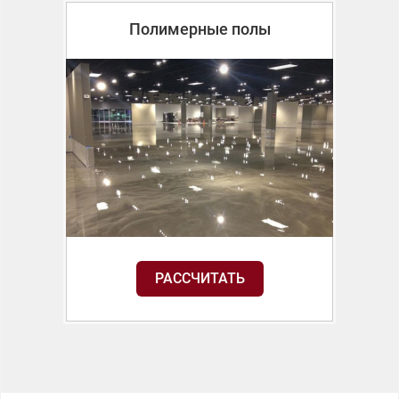
Полимерные полы
РАССЧИТАТЬ