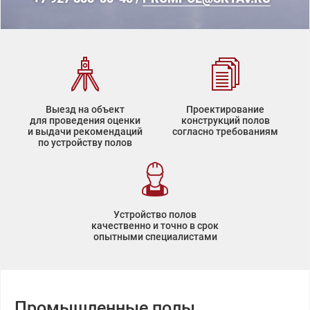
Выезд на объект
Проектирование
для проведения оценки
конструкций полов
и выдачи рекомендаций
согласно требованиям
по устройству полов
Устройство полов
качественно и точно в срок
опытными специалистами
Промышленные полы