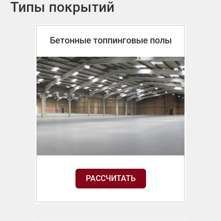
Типы покрытий
Бетонные топпинговые полы
РАССЧИТАТЬ