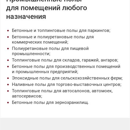
для помещений любого
назначения
Бетонные и топпинговые полы для паркингов;
Бетонные и полиуретановые полы для
коммерческих помещений;
Полиуретановые полы для пищевой
промышленности;
Топпинговые полы для складов, гаражей, ангаров;
Бетонные полы для производственных помещений
и промышленных предприятий;
Эпоксидные полы для сельскохозяйственных ферм;
Наливные полы для торгово-выставочных центров;
Топпинговые полы для автосалонов, автомоек,
автосервисов;
Бетонные полы для зернохранилищ.