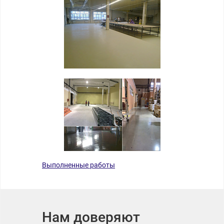
Выполненные работы
Нам доверяют