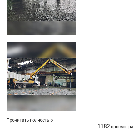
Прочитать полностью
1182
просмотра