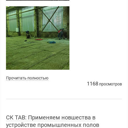
Прочитать полностью
1168
просмотров
СК ТАВ: Применяем новшества в
устройстве промышленных полов