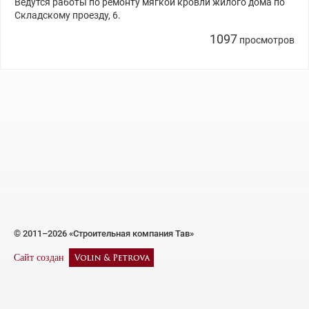
Ведутся работы по ремонту мягкой кровли жилого дома по
Складскому проезду, 6.
1097
просмотров
© 2011–2026 «Строительная компания Тав»
Сайт создан