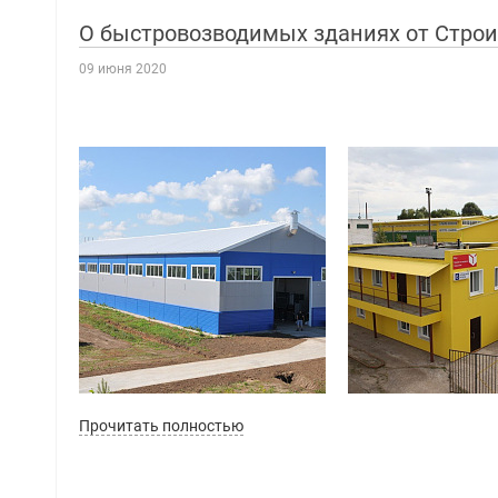
О быстровозводимых зданиях от Стро
09 июня 2020
Прочитать полностью