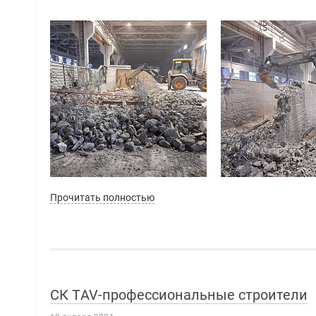
Прочитать полностью
СК ТAV-профессиональные строители