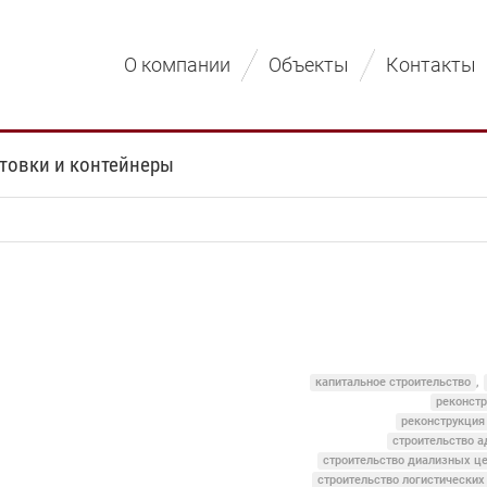
О компании
Объекты
Контакты
товки и контейнеры
капитальное строительство
,
реконст
реконструкция
строительство 
строительство диализных ц
строительство логистических