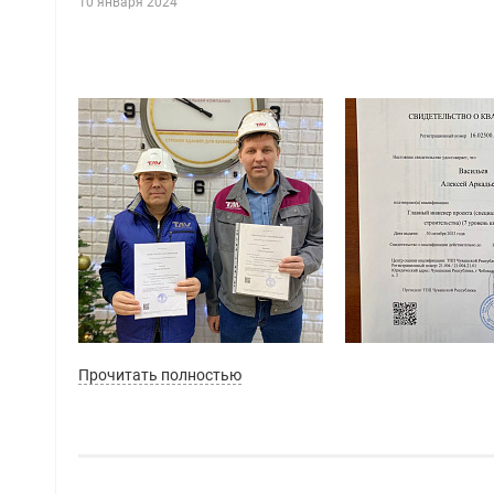
10 января 2024
Прочитать полностью