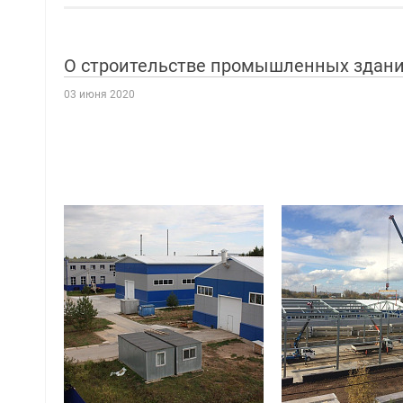
О строительстве промышленных здани
03 июня 2020