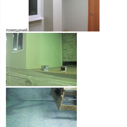
помещений.