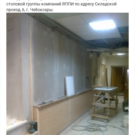
столовой группы компаний ЯППИ по адресу Складской
проезд, 6, г. Чебоксары.