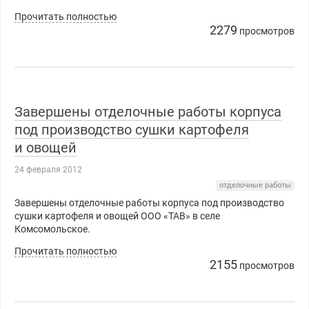
Прочитать полностью
2279
просмотров
Завершены отделочные работы корпуса
под производство сушки картофеля
и овощей
24 февраля 2012
отделочные работы
Завершены отделочные работы корпуса под производство
сушки картофеля и овощей ООО «ТАВ» в селе
Комсомольское.
Прочитать полностью
2155
просмотров