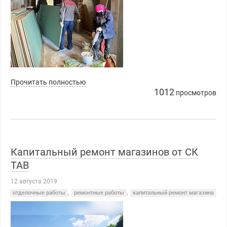
Прочитать полностью
1012
просмотров
Капитальный ремонт магазинов от СК
ТАВ
12 августа 2019
отделочные работы
,
ремонтные работы
,
капитальный ремонт магазина