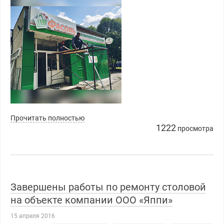
Прочитать полностью
1222
просмотра
Завершены работы по ремонту столовой
на объекте компании ООО «Яппи»
15 апреля 2016