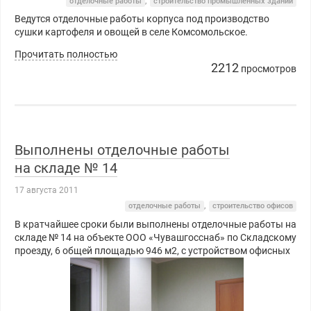
отделочные работы
,
строительство промышленных зданий
Ведутся отделочные работы корпуса под производство
сушки картофеля и овощей в селе Комсомольское.
Прочитать полностью
2212
просмотров
Выполнены отделочные работы
на складе № 14
17 августа 2011
отделочные работы
,
строительство офисов
В кратчайшее сроки были выполнены отделочные работы на
складе № 14 на объекте ООО «Чувашгосснаб» по Складскому
проезду, 6 общей площадью 946 м2, с устройством офисных