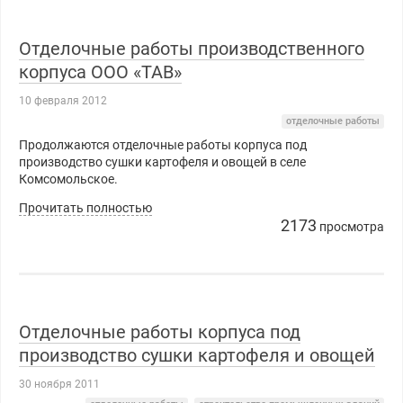
Отделочные работы производственного
корпуса ООО «ТАВ»
10 февраля 2012
отделочные работы
Продолжаются отделочные работы корпуса под
производство сушки картофеля и овощей в селе
Комсомольское.
Прочитать полностью
2173
просмотра
Отделочные работы корпуса под
производство сушки картофеля и овощей
30 ноября 2011