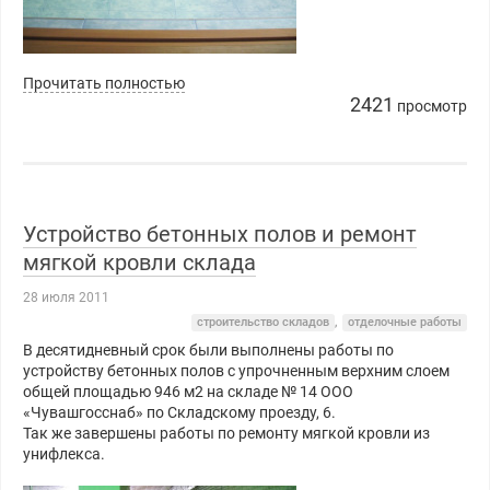
Прочитать полностью
2421
просмотр
Устройство бетонных полов и ремонт
мягкой кровли склада
28 июля 2011
строительство складов
,
отделочные работы
В десятидневный срок были выполнены работы по
устройству бетонных полов с упрочненным верхним слоем
общей площадью 946 м2 на складе № 14 ООО
«Чувашгосснаб» по Складскому проезду, 6.
Так же завершены работы по ремонту мягкой кровли из
унифлекса.