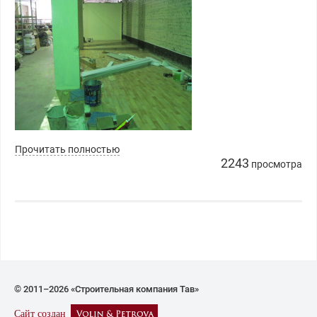
Прочитать полностью
2243
просмотра
© 2011–2026 «Строительная компания Тав»
Сайт создан