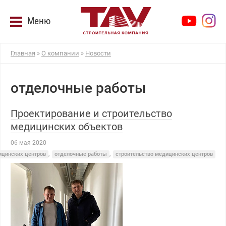
Меню
Главная
»
О компании
»
Новости
отделочные работы
Проектирование и строительство
медицинских объектов
06 мая 2020
ицинских центров
,
отделочные работы
,
строительство медицинских центров