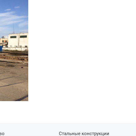
во
Стальные конструкции