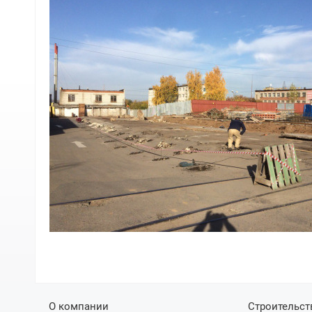
О компании
Строительст