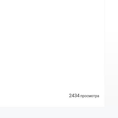
2434
просмотра