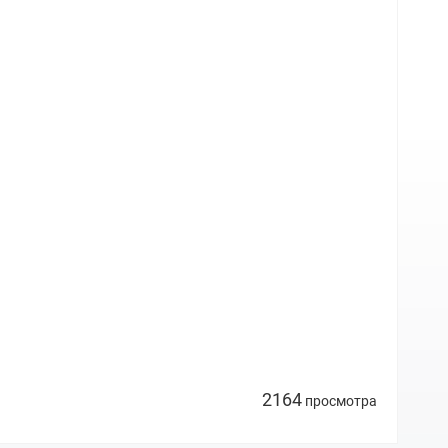
2164
просмотра