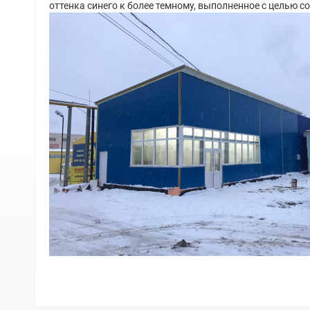
оттенка синего к более темному, выполненное с целью 