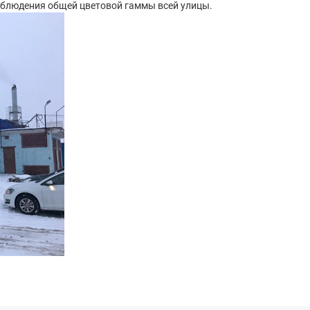
соблюдения общей цветовой гаммы всей улицы.