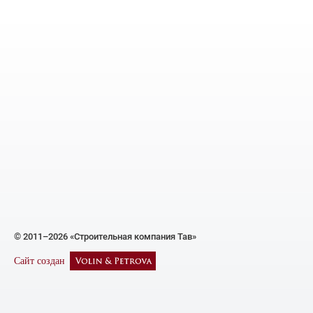
© 2011–2026 «Строительная компания Тав»
Сайт создан