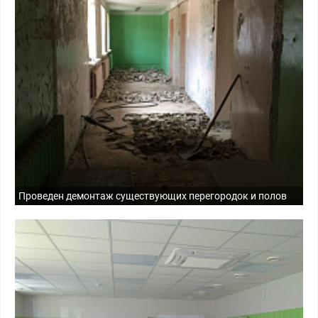
Проведен демонтаж существующих перегородок и полов