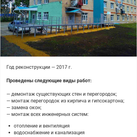
Год реконструкции — 2017 г.
Проведены следующие виды работ:
— демонтаж существующих стен и перегородок;
— монтаж перегородок из кирпича и гипсокартона;
— замена окон;
— монтаж всех инженерных систем:
отопление и вентиляция
водоснабжение и канализация