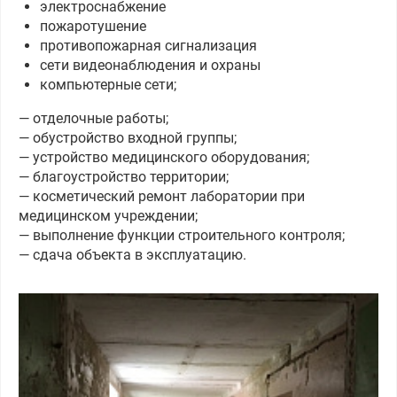
электроснабжение
пожаротушение
противопожарная сигнализация
сети видеонаблюдения и охраны
компьютерные сети;
— отделочные работы;
— обустройство входной группы;
— устройство медицинского оборудования;
— благоустройство территории;
— косметический ремонт лаборатории при
медицинском учреждении;
— выполнение функции строительного контроля;
— сдача объекта в эксплуатацию.