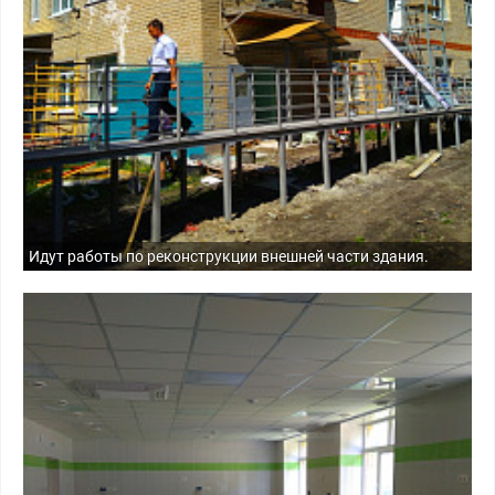
Идут работы по реконструкции внешней части здания.