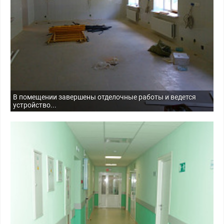
В помещении завершены отделочные работы и ведется
устройство...