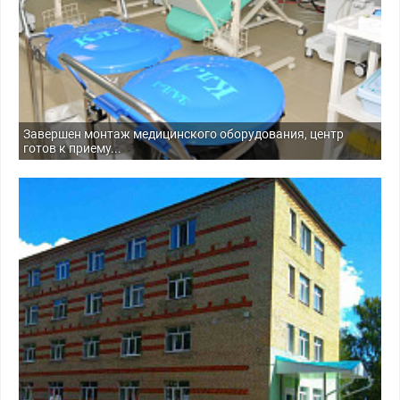
Завершен монтаж медицинского оборудования, центр
готов к приему...