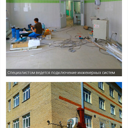
Специалистом ведется подключение инженерных систем