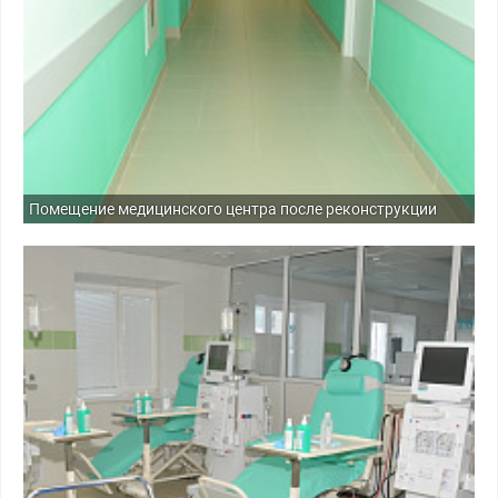
Помещение медицинского центра после реконструкции