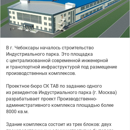
В г. Чебоксары началось строительство
Индустриального парка.
Это площадка
с централизованной современной инженерной
и транспортной инфраструктурой под размещение
производственных комплексов.
Проектное бюро СК ТАВ по заданию одного
из резидентов Индустриального парка
(
г. Москва)
разрабатывает проект
Производственно-
административного комплекса площадью более
8000 кв.м.
Здание комплекса состоит из трех блоков: двух