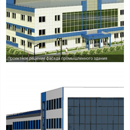
Проектное решение фасада промышленного здания