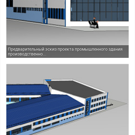
Предварительный эскиз проекта промышленного здания
производственно...