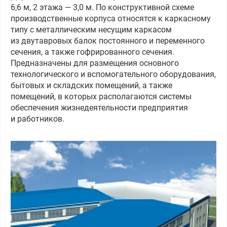
6,6 м, 2 этажа — 3,0 м. По конструктивной схеме
производственные корпуса относятся к каркасному
типу с металлическим несущим каркасом
из двутавровых балок постоянного и переменного
сечения, а также гофрированного сечения.
Предназначены для размещения основного
технологического и вспомогательного оборудования,
бытовых и складских помещений, а также
помещений, в которых располагаются системы
обеспечения жизнедеятельности предприятия
и работников.