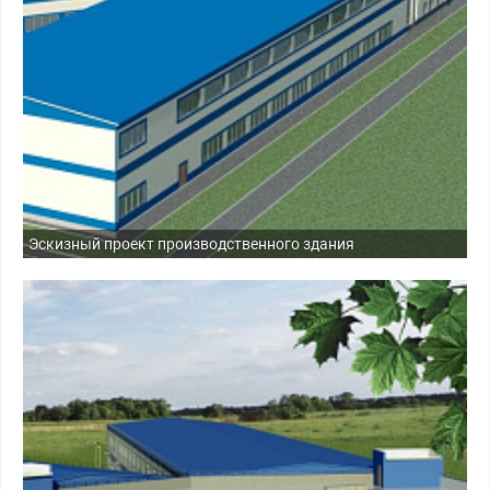
Эскизный проект производственного здания