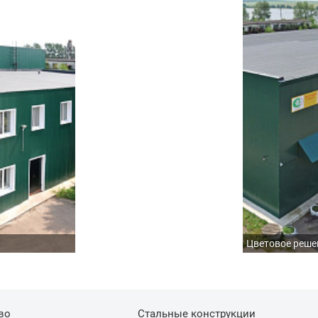
Цветовое реше
во
Стальные конструкции