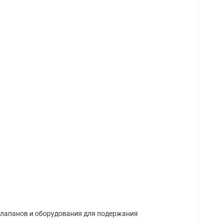
клапанов и оборудования для подержания