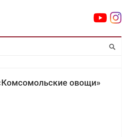
 «Комсомольские овощи»