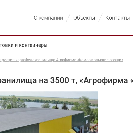
О компании
Объекты
Контакты
товки и контейнеры
трукция картофелехранилища Агрофирма «Комсомольские овощи»
ранилища на 3500 т, «Агрофирма