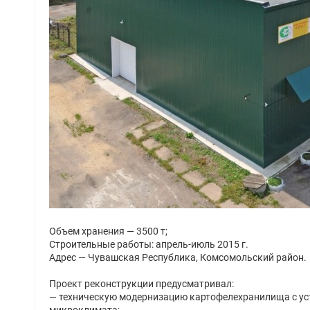
Объем хранения — 3500 т;
Строительные работы: апрель-июль 2015 г.
Адрес — Чувашская Республика, Комсомольский район.
Проект реконструкции предусматривал:
— техническую модернизацию картофелехранилища с ус