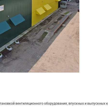
тановкой вентиляционного оборудования, впускных и выпускных 