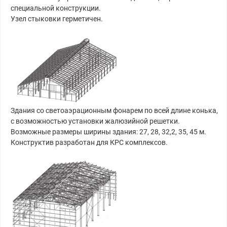
специальной конструкции.
​Узел стыковки герметичен.
Здания со светоаэрационным фонарем по всей длине конька,
с возможностью установки жалюзийной решетки.
Возможные размеры ширины здания: 27, 28, 32,2, 35, 45 м.
Конструктив разработан для КРС комплексов.