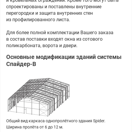
и кровельных ограждений. Кроме того могут быть
спроектированы и поставлены внутренние
перегородки и защита внутренних стен
из профилированного листа.
Для более полной комплектации Вашего заказа
в состав поставки входят окна из сотового
поликарбоната, ворота и двери.
Основные модификации зданий системы
Спайдер-В
Общий вид каркаса однопролётного здания Spider.
Ширина пролёта от 6 до 12 м.