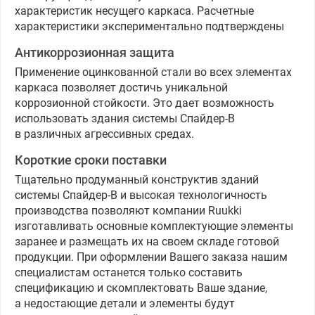
характеристик несущего каркаса. Расчетные
характеристики экспериментально подтверждены
Антикоррозионная защита
Применение оцинкованной стали во всех элементах
каркаса позволяет достичь уникальной
коррозионной стойкости. Это дает возможность
использовать здания системы Спайдер-В
в различных агрессивных средах.
Короткие сроки поставки
Тщательно продуманный конструктив зданий
системы Спайдер-В и высокая технологичность
производства позволяют компании Ruukki
изготавливать основные комплектующие элементы
заранее и размещать их на своем складе готовой
продукции. При оформлении Вашего заказа нашим
специалистам останется только составить
спецификацию и скомплектовать Ваше здание,
а недостающие детали и элементы будут