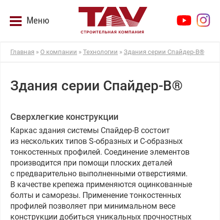
Меню
Главная
»
О компании
»
Технологии
»
Здания серии Спайдер-В®
Здания серии Спайдер-В®
Сверхлегкие конструкции
Каркас здания системы Спайдер-В состоит
из нескольких типов S-образных и C-образных
тонкостенных профилей. Соединение элементов
производится при помощи плоских деталей
с предварительно выполненными отверстиями.
В качестве крепежа применяются оцинкованные
болты и саморезы. Применение тонкостенных
профилей позволяет при минимальном весе
конструкции добиться уникальных прочностных