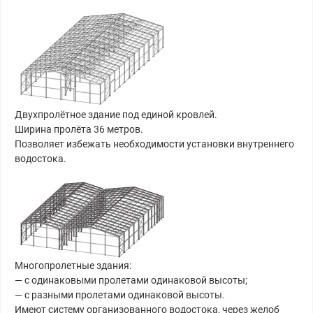
Двухпролётное здание под единой кровлей.
Ширина пролёта 36 метров.
Позволяет избежать необходимости установки внутреннего
водостока.
Многопролетные здания:
— с одинаковыми пролетами одинаковой высоты;
— с разными пролетами одинаковой высоты.
Имеют систему организованного водостока, через желоб