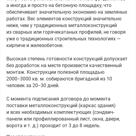
а иногда и просто на бетонную площадку, что
обеспечивает значительную экономию на земляных
работах. Вес элементов конструкций значительно
ниже, чем у традиционных металлоконструкций
из сварных или горячекатаных профилей, не говоря
уже о традиционных строительных технологиях —
кирпиче и железобетоне.
Высокая степень готовности конструкций допускает
без доработок на месте произвести качественный
монтаж. Конструкции полезной площадью
2000−3000 кв. м. собираются бригадной из 10
человек за 20−30 дней.
С момента подписания договора до момента
поставки металлоконструкций
(
каркас здания)
и всех необходимых комплектующих
(
сэндвич-
панели или профиллированный лист, окна, двери,
ворота
и т. д.
) проходит от 3 до 8 недель.