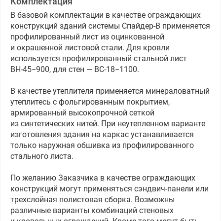
Комплектация
В базовой комплектации в качестве ограждающих
конструкций зданий системы Спайдер-В применяется
профилированный лист из оцинкованной
и окрашенной листовой стали. Для кровли
используется профилированный стальной лист
ВН-45−900, для стен — ВС-18−1100.
В качестве утеплителя применяется минераловатный
утеплитесь с фольгированным покрытием,
армированный высокопрочной сеткой
из синтетических нитей. При неутепленном варианте
изготовления здания на каркас устанавливается
только наружная обшивка из профилированного
стального листа.
По желанию Заказчика в качестве ограждающих
конструкций могут применяться сэндвич-панели или
трехслойная полистовая сборка. Возможны
различные варианты комбинаций стеновых