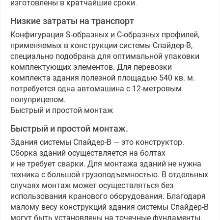
изготовлены в кратчайшие сроки.
Низкие затраты на транспорт
Конфигурация S-образных и C-образных профилей,
применяемых в конструкции системы Спайдер-В,
специально подобрана для оптимальной упаковки
комплектующих элементов. Для перевозки
комплекта здания полезной площадью 540 кв. м.
потребуется одна автомашина с 12-метровым
полуприцепом.
Быстрый и простой монтаж
Быстрый и простой монтаж.
Здания системы Спайдер-В — это конструктор.
Сборка зданий осуществляется на болтах
и не требует сварки. Для монтажа зданий не нужна
техника с большой грузоподъемностью. В отдельных
случаях монтаж может осуществляться без
использования кранового оборудования. Благодаря
малому весу конструкций здания системы Спайдер-В
могут быть установлены на точечные фундаменты,