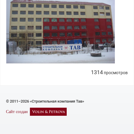
1314
просмотров
© 2011–2026 «Строительная компания Тав»
Сайт создан