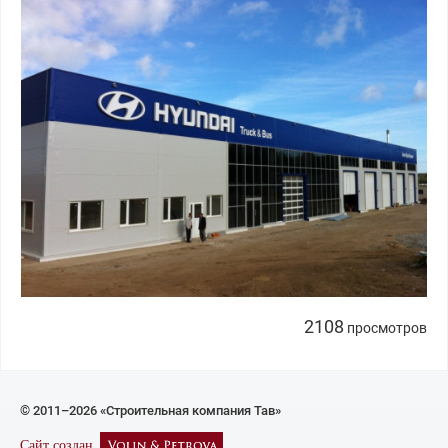
2108
просмотров
© 2011–2026 «Строительная компания Тав»
Сайт создан