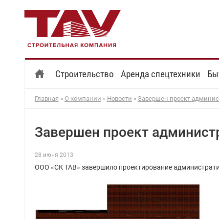
Строительство
Аренда спецтехники
Бы
Главная
»
О компании
»
Новости
»
Завершен проект админис
Завершен проект админист
28 июня 2013
ООО «СК ТАВ» завершило проектирование администрати