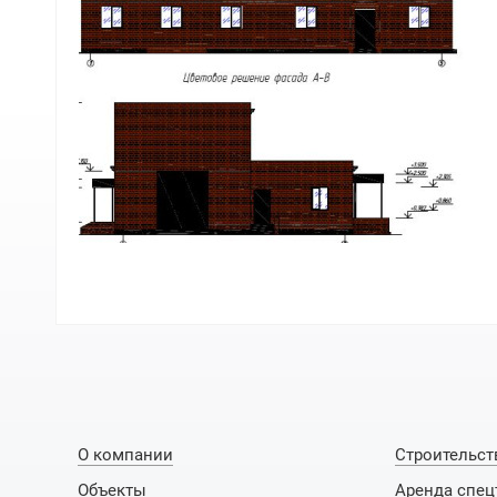
О компании
Строительст
Объекты
Аренда спец