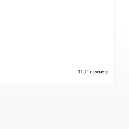
1591
просмотр