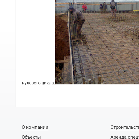
нулевого цикла.
О компании
Строительст
Объекты
Аренда спец