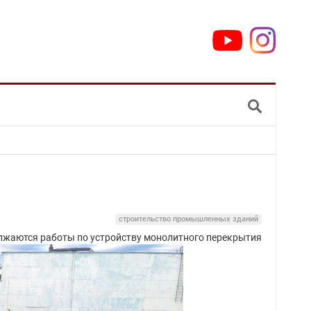
строительство промышленных зданий
олжаются работы по устройству монолитного перекрытия