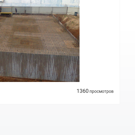
1360
просмотров