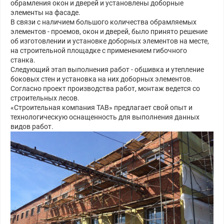
обрамления окон и дверей и установлены доборные
элементы на фасаде.
В связи с наличием большого количества обрамляемых
элементов - проемов, окон и дверей, было принято решение
об изготовлении и установке доборных элементов на месте,
на строительной площадке с применением гибочного
станка.
Следующий этап выполнения работ - обшивка и утепление
боковых стен и установка на них доборных элементов.
Согласно проект производства работ, монтаж ведется со
строительных лесов.
«Строительная компания ТАВ» предлагает свой опыт и
технологическую оснащенность для выполнения данных
видов работ.