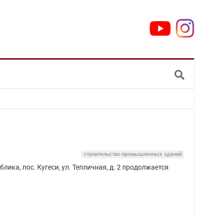
строительство промышленных зданий
ка, пос. Кугеси, ул. Тепличная, д. 2 продолжается