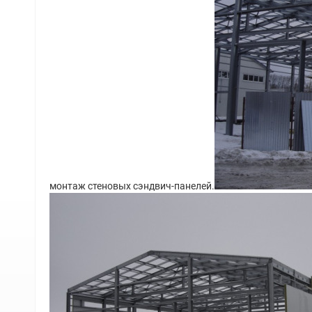
монтаж стеновых сэндвич-панелей.