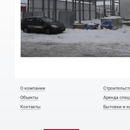
О компании
Строительст
Объекты
Аренда спец
Контакты
Бытовки и к