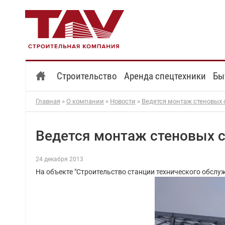
Строительство
Аренда спецтехники
Бы
Главная
»
О компании
»
Новости
»
Ведется монтаж стеновых
Ведется монтаж стеновых 
24 декабря 2013
На объекте "Строительство станции технического обслуж