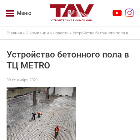
Меню
Главная
»
О компании
»
Новости
»
Устройство бетонного пола в ТЦ METRO
Устройство бетонного пола в
ТЦ METRO
09 сентября 2021