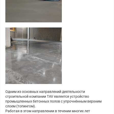
Одним из основных направлений деятельности
строительной компании ТAV является устройство
промышленных бетонных полов с упрочнённым верхним
слоем (топингом).
Работая в этом направлении в течении многих лет