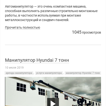
Автоманипулятор — это очень компактная машина,
способная выполнять различные строительно-монтажные
работы, в частности используемая при монтаже
металлоконструкций и сэндвич-панелей.
Прочитать полностью
1045
просмотров
Манипулятор Hyundai 7 тонн
10 июля 2019
аренда манипулятора
,
услуги манипулятора
,
манипулятор Hyundai 7 тонн