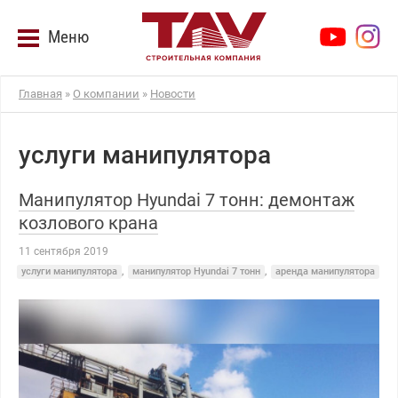
Меню
Главная
»
О компании
»
Новости
услуги манипулятора
Манипулятор Hyundai 7 тонн: демонтаж
козлового крана
11 сентября 2019
услуги манипулятора
,
манипулятор Hyundai 7 тонн
,
аренда манипулятора