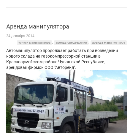
Аренда манипулятора
24 декабря 2014
услуги манипулятора
,
аренда спецтехники
,
аренда манипулятора
Автоманипулятор продолжает работать при возведении
нового склада на газокомпрессорной станции в
Красноармейском районе Чувашской Республики,
арендован фирмой ООО "Авторейд".