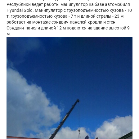
Республики ведет работы манипулятор на базе автомобиля
Hyundai Gold. Манипулятор с грузоподъемностью кузова - 10
т, грузоподъемностью кузова - 7 т и длиной стрелы - 23 м
работает на монтаже сэндвич-панелей кровли и стен.
Сэндвич-панели длиной 12 м подаются на здание высотой 9
м.