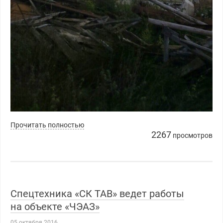
Прочитать полностью
2267
просмотров
Спецтехника «СК ТАВ» ведет работы
на объекте «ЧЭАЗ»
05 октября 2016