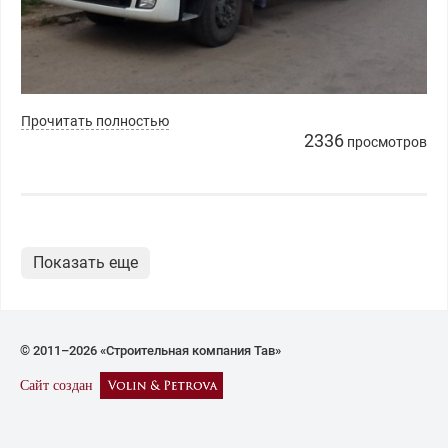
Прочитать полностью
2336
просмотров
Показать еще
© 2011–2026 «Строительная компания Тав»
Сайт создан