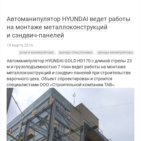
Автоманипулятор HYUNDAI ведет работы
на монтаже металлоконструкций
и сэндвич-панелей
19 марта 2016
услуги манипулятора
,
аренда спецтехники
,
аренда манипулятора
Автоманипулятор HYUNDAI GOLD HD170 с длиной стрелы 23
м и грузоподъемностью 7 тонн ведет работы на монтаже
металлоконструкций и сэндвич-панелей при строительстве
варочного цеха. Объект спроектирован и строится
специалистами ООО «Строительной компании ТАВ».