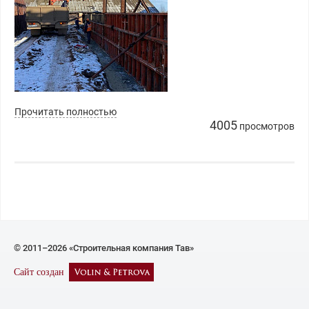
Прочитать полностью
4005
просмотров
© 2011–2026 «Строительная компания Тав»
Сайт создан