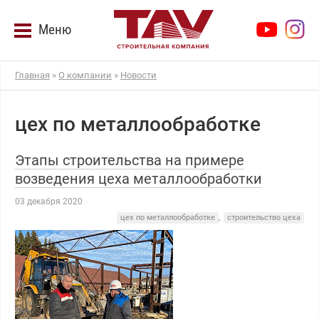
Меню
Главная
»
О компании
»
Новости
цех по металлообработке
Этапы строительства на примере
возведения цеха металлообработки
03 декабря 2020
цех по металлообработке
,
строительство цеха