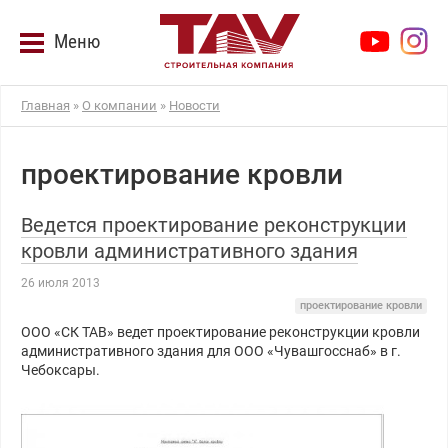
Меню
Главная
»
О компании
»
Новости
проектирование кровли
Ведется проектирование реконструкции
кровли административного здания
26 июля 2013
проектирование кровли
ООО «СК ТАВ» ведет проектирование реконструкции кровли
административного здания для ООО «Чувашгосснаб» в г.
Чебоксары.