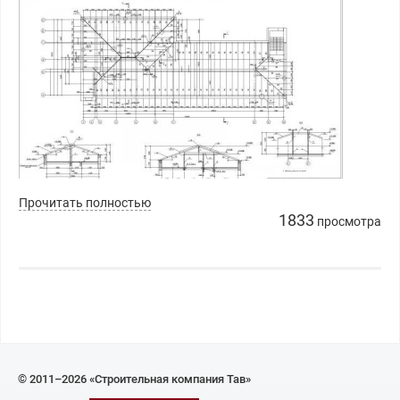
Прочитать полностью
1833
просмотра
© 2011–2026 «Строительная компания Тав»