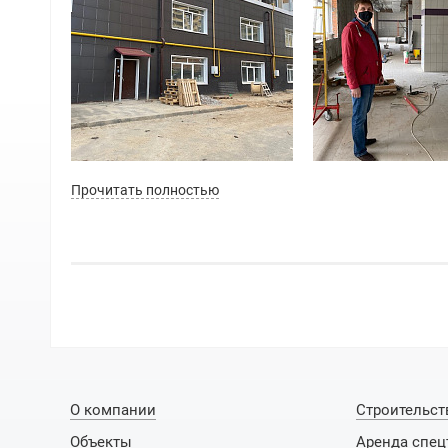
Прочитать полностью
О компании
Строительст
Объекты
Аренда спец