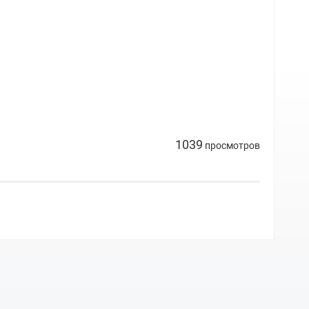
1039
просмотров