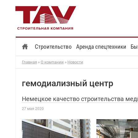
Строительство
Аренда спецтехники
Бы
Главная
»
О компании
»
Новости
гемодиализный центр
Немецкое качество строительства мед
27 мая 2020