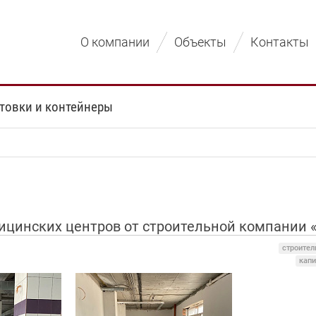
О компании
Объекты
Контакты
товки и контейнеры
ицинских центров от строительной компании 
строител
капи