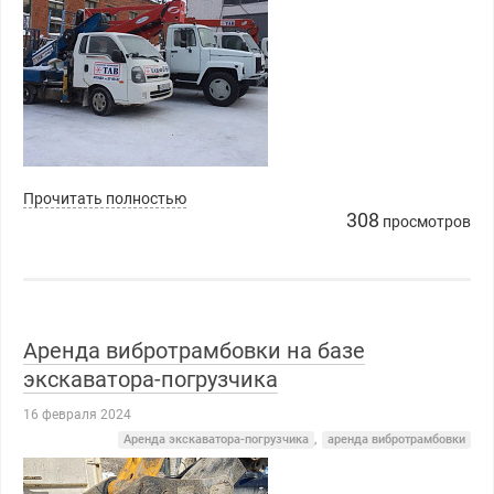
Прочитать полностью
308
просмотров
Аренда вибротрамбовки на базе
экскаватора-погрузчика
16 февраля 2024
Аренда экскаватора-погрузчика
,
аренда вибротрамбовки