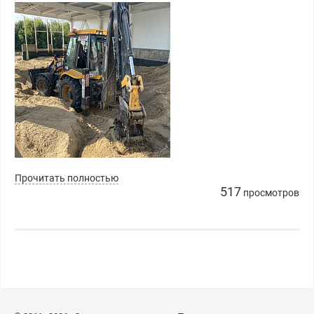
Прочитать полностью
517
просмотров