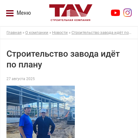
Меню
Главная
»
О компании
»
Новости
»
Строительство завода идёт по плану
Строительство завода идёт
по плану
27 августа 2025