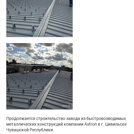
Продолжается строительство завода из быстровозводимых
металлических конструкций компании Astron в г. Цивильске
Чувашской Республики.