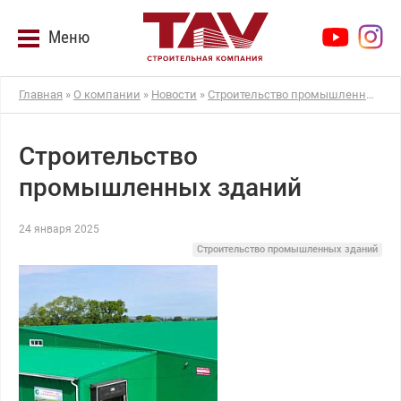
Меню
Главная
»
О компании
»
Новости
»
Строительство промышленных зданий
Строительство
промышленных зданий
24 января 2025
Строительство промышленных зданий