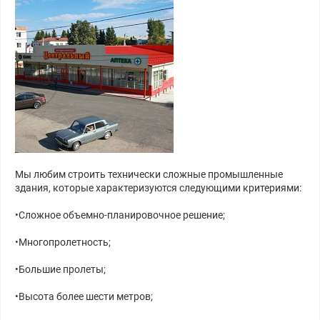
Мы любим строить технически сложные промышленные
здания, которые характеризуются следующими критериями:
•Сложное объемно-планировочное решение;
•Многопролетность;
•Большие пролеты;
•Высота более шести метров;