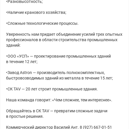
•Разновысотность;
•Наличие кранового хозяйства;
•Сложные технологические процессы.
Уверенность нам придает объединение усилий трех опытных
профессионалов в области строительства промышленных
зданий:
•ООО «УСП» — проектирование промышленных зданий
в течение 12 лет;
•Завод Astron — производитель полнокомплектных,
быстровозводимых зданий из металла в течение 15 лет;
•СК ТАV — 20 лет строит промышленные здания.
Наша команда говорит: «Чем сложнее, тем интереснее».
Обращайтесь в СК ТАV — превратим сложные задачи
в простые решения.
Коммерческий директор Василий Ант. 8 (927) 667-01-51