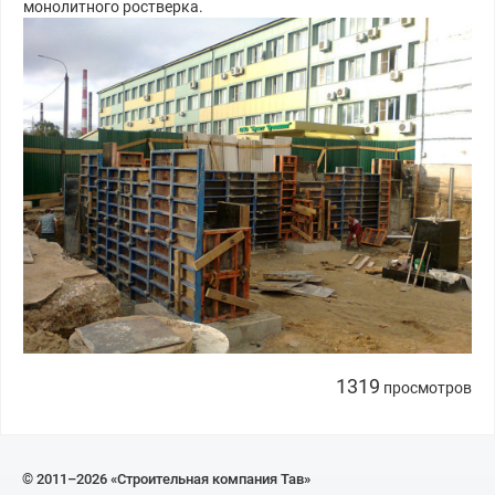
монолитного ростверка.
1319
просмотров
© 2011–2026 «Строительная компания Тав»