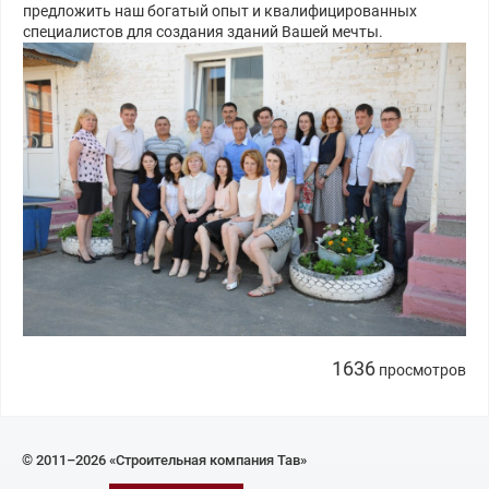
предложить наш богатый опыт и квалифицированных
специалистов для создания зданий Вашей мечты.
1636
просмотров
© 2011–2026 «Строительная компания Тав»