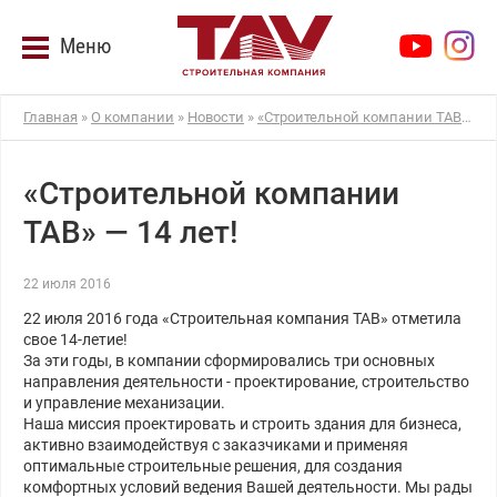
Меню
Главная
»
О компании
»
Новости
»
«Строительной компании ТАВ» — 14 лет!
«Строительной компании
ТАВ» — 14 лет!
22 июля 2016
22 июля 2016 года «Строительная компания ТАВ» отметила
свое 14-летие!
За эти годы, в компании сформировались три основных
направления деятельности - проектирование, строительство
и управление механизации.
Наша миссия проектировать и строить здания для бизнеса,
активно взаимодействуя с заказчиками и применяя
оптимальные строительные решения, для создания
комфортных условий ведения Вашей деятельности. Мы рады