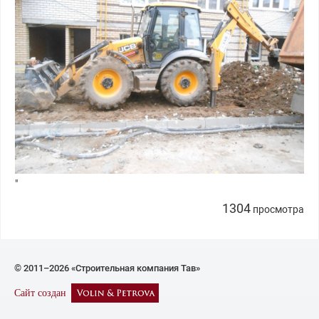
"
1304
просмотра
© 2011–2026 «Строительная компания Тав»
Сайт создан