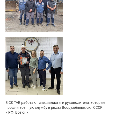
В СК ТАВ работают специалисты и руководители, которые
прошли военную службу в рядах Вооружённых сил СССР
и РФ. Вот они: