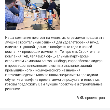
Наша компания не стоит на месте, мы стремимся предлагать
лучшие строительные решения для удовлетворения нужд
клиента. С данной целью, в ноябре 2018 года в нашей
компании произошли изменения. Теперь мы, Строительная
компания ТАВ, являемся официальным партнером-
строителем компании Astron Buildings, европейского лидера
в производстве полнокомплектных стальных зданий
промышленного и коммерческого назначения.
В течение недели в Москве наши специалисты проходили
обучение специфике предлагаемого продукта, и теперь мы
готовы предложить Вам лучшие проектные и строительные
решения!
980
просмотров