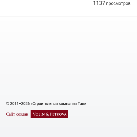
1137
просмотров
© 2011–2026 «Строительная компания Тав»
Сайт создан