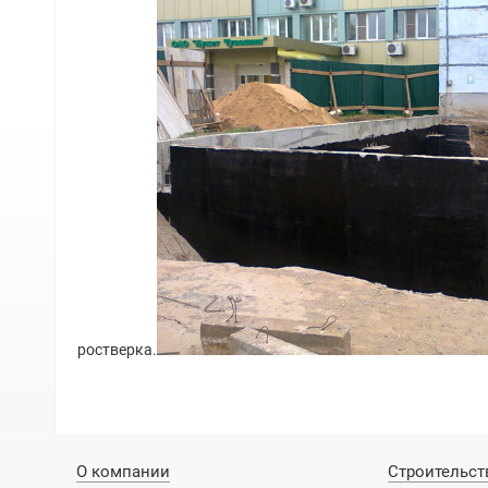
ростверка.
О компании
Строительст