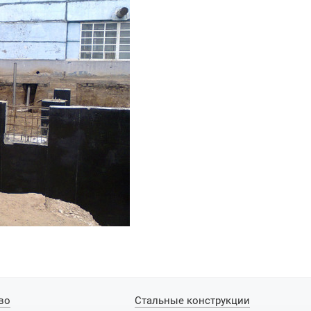
во
Стальные конструкции