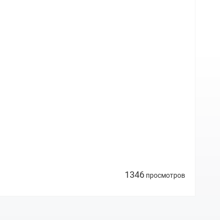
1346
просмотров