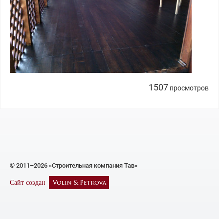
1507
просмотров
© 2011–2026 «Строительная компания Тав»
Сайт создан