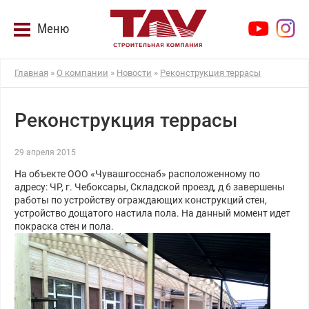
Меню
Главная
»
О компании
»
Новости
»
Реконструкция террасы
Реконструкция террасы
29 апреля 2015
На объекте ООО «Чувашгосснаб» расположенному по
адресу: ЧР, г. Чебоксары, Складской проезд, д 6 завершены
работы по устройству ограждающих конструкций стен,
устройство дощатого настила пола. На данный момент идет
покраска стен и пола.