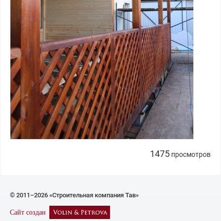
1475
просмотров
© 2011–2026 «Строительная компания Тав»
Сайт создан