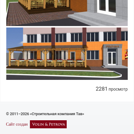
2281
просмотр
© 2011–2026 «Строительная компания Тав»
Сайт создан