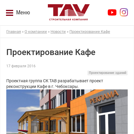
Меню
Главная
»
О компании
»
Новости
»
Проектирование Кафе
Проектирование Кафе
17 февраля 2016
Проектирование зданий
Проектная группа СК ТАВ разрабатывает проект
реконструкции Кафе в г. Чебоксары.