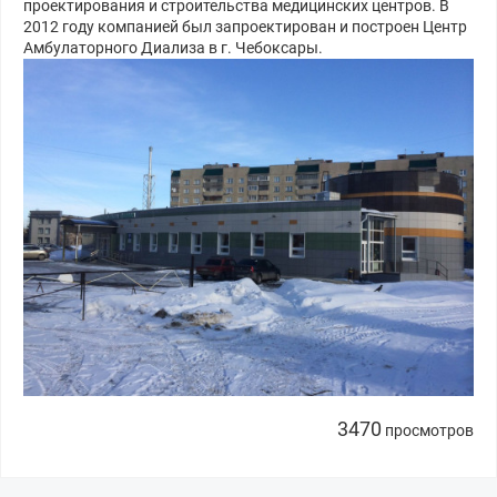
проектирования и строительства медицинских центров. В
2012 году компанией был запроектирован и построен Центр
Амбулаторного Диализа в г. Чебоксары.
3470
просмотров