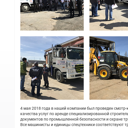
4 мая 2018 года в нашей компании был проведен смотр
качества услуг по аренде специализированной строител
документов по промышленной безопасности и охране тр
Все машинисты и единицы спецтехники соответствуют т