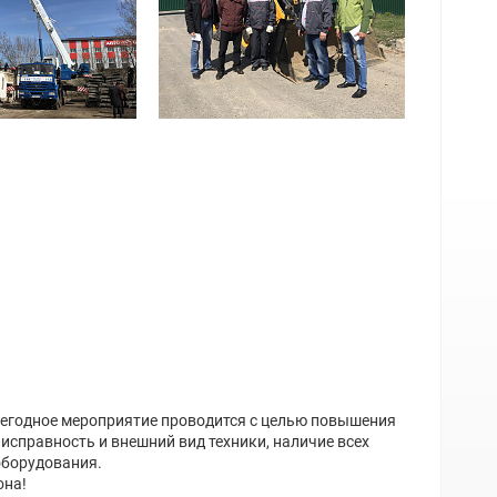
жегодное мероприятие проводится с целью повышения
исправность и внешний вид техники, наличие всех
оборудования.
она!