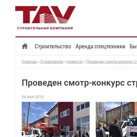
Строительство
Аренда спецтехники
Бы
Главная
»
О компании
»
Новости
»
Проведен смотр-конкурс с
Проведен смотр-конкурс ст
04 мая 2018