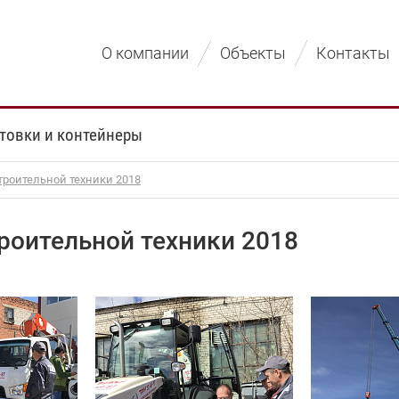
О компании
Объекты
Контакты
товки и контейнеры
троительной техники 2018
роительной техники 2018