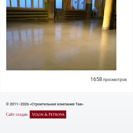
1658
просмотров
© 2011–2026 «Строительная компания Тав»
Сайт создан