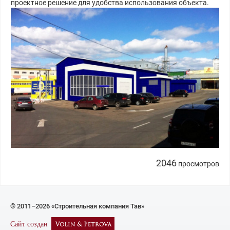
проектное решение для удобства использования объекта.
2046
просмотров
© 2011–2026 «Строительная компания Тав»
Сайт создан