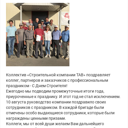
Коллектив «Строительной компании ТАВ» поздравляет
коллег, партнеров и заказчиков с профессиональным
праздником - С Днем Строителя!
Ежегодно мы подводим промежуточные итоги года,
приуроченные к празднику. И этот год не стал исключением.
10 августа руководство компании поздравило своих
сотрудников с праздником. В каждой бригаде были
отмечены особо выдающиеся сотрудники, которые были
награждены ценными призами.
Коллеги, мы от всей души желаем Вам дальнейшего