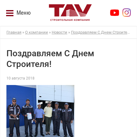
Меню
Главная
»
О компании
»
Новости
»
Поздравляем С Днем Строителя!
Поздравляем С Днем
Строителя!
10 августа 2018