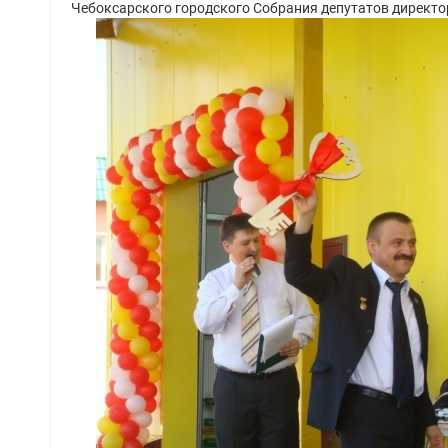
Чебоксарского городского Собрания депутатов директор