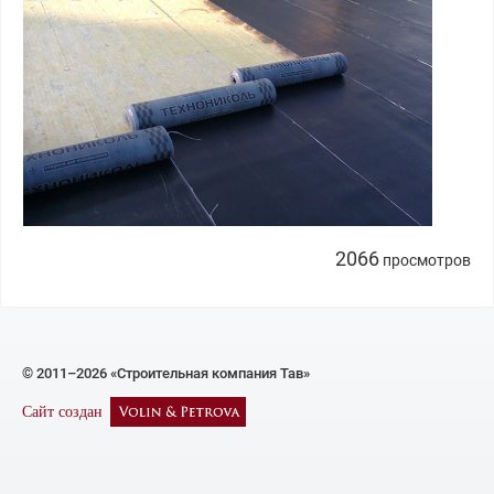
2066
просмотров
© 2011–2026 «Строительная компания Тав»
Сайт создан