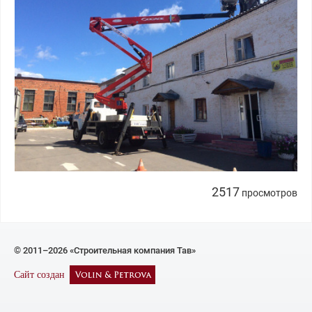
2517
просмотров
© 2011–2026 «Строительная компания Тав»
Сайт создан