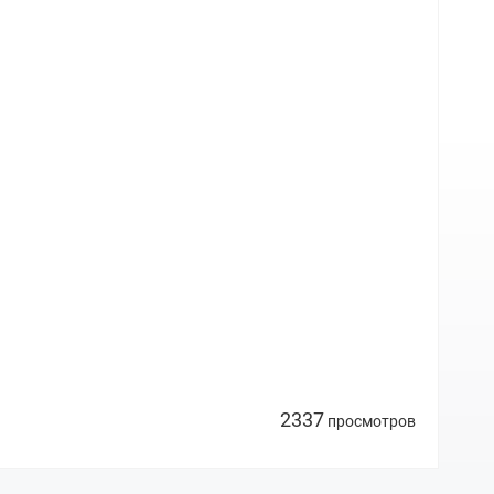
2337
просмотров