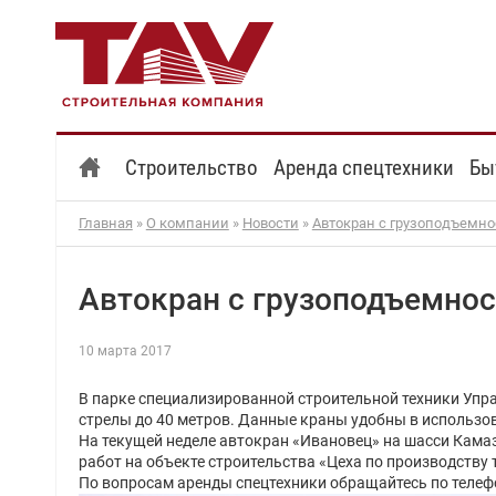
Строительство
Аренда спецтехники
Бы
Главная
»
О компании
»
Новости
»
Автокран с грузоподъемно
Автокран с грузоподъемнос
10 марта 2017
В парке специализированной строительной техники Упр
стрелы до 40 метров. Данные краны удобны в использов
На текущей неделе автокран «Ивановец» на шасси Камаз
работ на объекте строительства «Цеха по производству
По вопросам аренды спецтехники обращайтесь по телефон