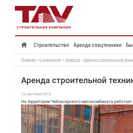
Строительство
Аренда спецтехники
Бы
Главная
»
О компании
»
Новости
»
Аренда строительной техн
Аренда строительной техни
15 сентября 2015
На территории Чебоксарского мясокомбината работает п