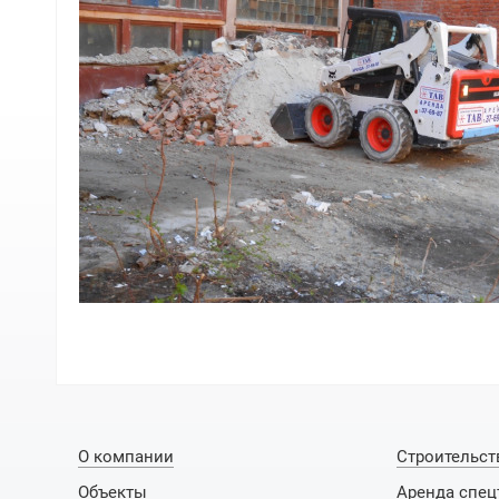
О компании
Строительст
Объекты
Аренда спец