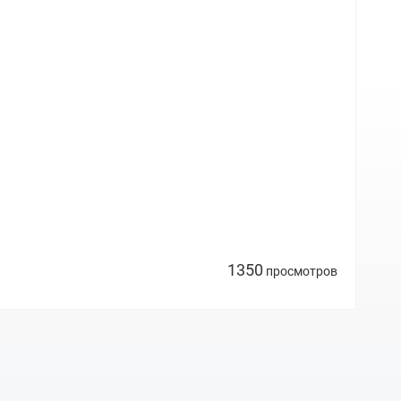
1350
просмотров