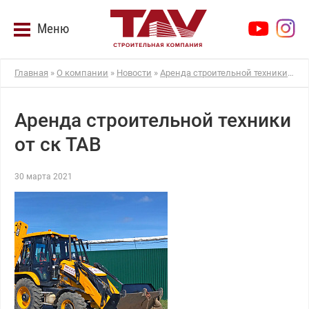
Меню
Главная
»
О компании
»
Новости
»
Аренда строительной техники от ск ТАВ
Аренда строительной техники
от ск ТАВ
30 марта 2021