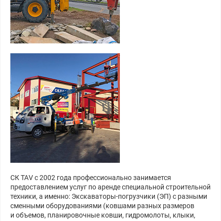
СК ТАV с 2002 года профессионально занимается
предоставлением услуг по аренде специальной строительной
техники, а именно: Экскаваторы-погрузчики (ЭП) с разными
сменными оборудованиями (ковшами разных размеров
и объемов, планировочные ковши, гидромолоты, клыки,